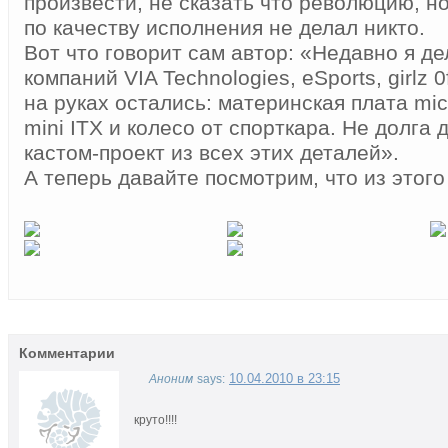
произвести, не сказать что революцию, но
по качеству исполнения не делал никто.
Вот что говорит сам автор: «Недавно я д
компаний VIA Technologies, eSports, girlz 
на руках остались: материнская плата mic
mini ITX и колесо от спорткара. Не долга
кастом-проект из всех этих деталей».
А теперь давайте посмотрим, что из этог
Комментарии
10.04.2010 в 23:15
Аноним
says:
круто!!!!