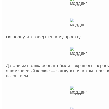
На полпути к завершенному проекту.
Детали из поликарбоната были покрашены черной
алюминиевый каркас — зашкурен и покрыт проз
покрытием.