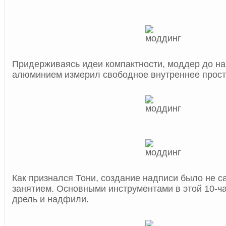
Придерживаясь идеи компактности, моддер до на
алюминием измерил свободное внутреннее прост
Как признался Тони, создание надписи было не 
занятием. Основными инструментами в этой 10-ч
дрель и надфили.