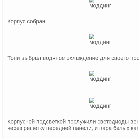
Корпус собран.
Тони выбрал водяное охлаждение для своего про
Корпусной подсветкой послужили светодиоды ве
через решетку передней панели, и пара белых ка