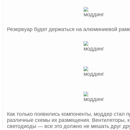
Резервуар будет держаться на алюминиевой раме
Как только появились компоненты, моддер стал 
различные схемы их размещения. Вентиляторы, к
светодиоды — все это должно не мешать друг дру