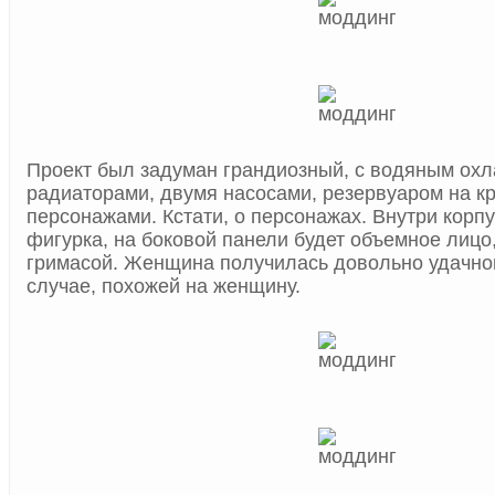
Проект был задуман грандиозный, с водяным ох
радиаторами, двумя насосами, резервуаром на к
персонажами. Кстати, о персонажах. Внутри корпу
фигурка, на боковой панели будет объемное лицо
гримасой. Женщина получилась довольно удачной
случае, похожей на женщину.