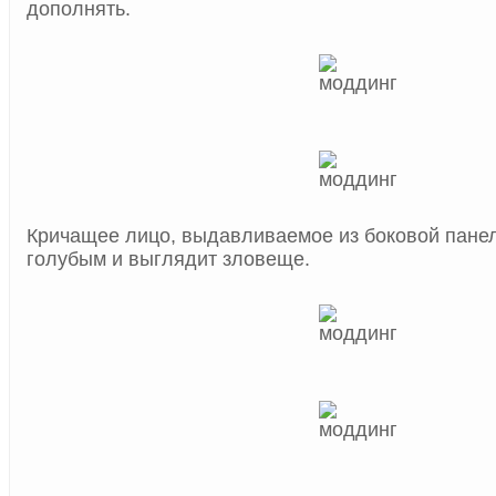
дополнять.
Кричащее лицо, выдавливаемое из боковой панел
голубым и выглядит зловеще.