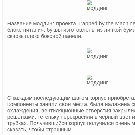
Название моддинг проекта Trapped by the Machin
блоке питания, буквы изготовлены из липкой бума
сквозь плекс боковой панели.
С каждым последующим шагом корпус приобретал
Компоненты заняли свои места, была налажена с
охлаждения, вентиляционные отверстия закрыли
решетками, тетеньку перекрасили в черный цвет и
трубках. Получившийся корпус получился очень м
сказать, чтобы страшным.