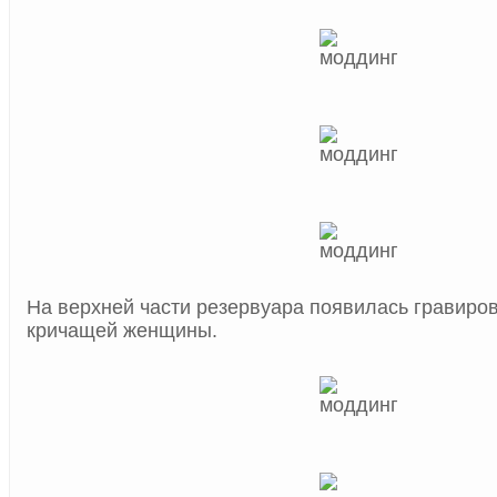
На верхней части резервуара появилась гравиров
кричащей женщины.