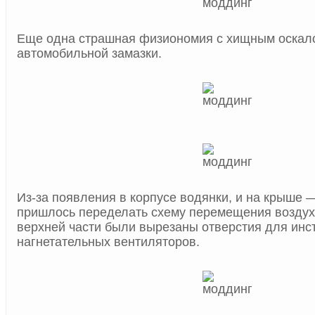
Еще одна страшная физиономия с хищным оскало
автомобильной замазки.
Из-за появления в корпусе водянки, и на крыше 
пришлось переделать схему перемещения воздуха
верхней части были вырезаны отверстия для ин
нагнетательных вентиляторов.