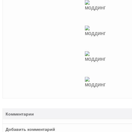
Комментарии
Добавить комментарий