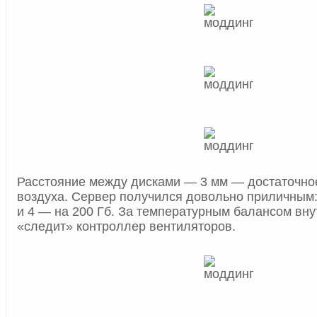
Расстояние между дисками — 3 мм — достаточно
воздуха. Сервер получился довольно приличным: 
и 4 — на 200 Гб. За температурным балансом вн
«следит» контроллер вентиляторов.