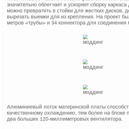
значительно облегчает и ускоряет сборку каркаса
можно превратить в стойки для жестких дисков, 
вырезать выемки для из крепления. На проект бы
метров «трубы» и 34 коннектора для соединения 
Алюминиевый лоток материнской платы способст
качественному охлаждению, тем более на блоке 
два больших 120-миллиметровых вентилятора.