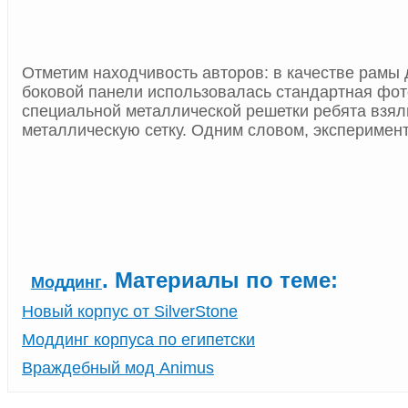
Отметим находчивость авторов: в качестве рамы 
боковой панели использовалась стандартная фот
специальной металлической решетки ребята взя
металлическую сетку. Одним словом, эксперимен
. Материалы по теме:
Моддинг
Новый корпус от SilverStone
Моддинг корпуса по египетски
Враждебный мод Animus