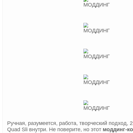
Ручная, разумеется, работа, творческий подход,
Quad Sli внутри. Не поверите, но этот
моддинг-к