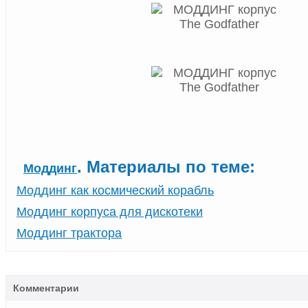
. Материалы по теме:
Моддинг
Моддинг как космический корабль
Моддинг корпуса для дискотеки
Моддинг трактора
Комментарии