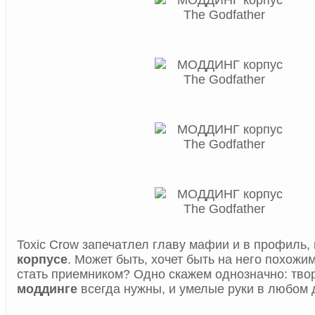
Toxic Crow запечатлел главу мафии и в профиль,
корпусе
. Может быть, хочет быть на него похожим
стать приемником? Одно скажем однозначно: тво
моддинге
всегда нужны, и умелые руки в любом 