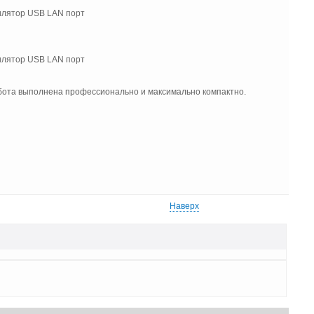
бота выполнена профессионально и максимально компактно.
Наверх