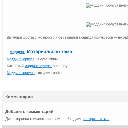
Выглядит достаточно просто и без вываливающихся приукрасов — но ра
. Материалы по теме:
Моддинг
Моддинг корпуса
из Аргентины
Китайский
моддинг корпуса
Astro Boy
Моддинг корпуса
в осциллографе
Комментарии
Добавить комментарий
Для отправки комментария вам необходимо
.
авторизоваться