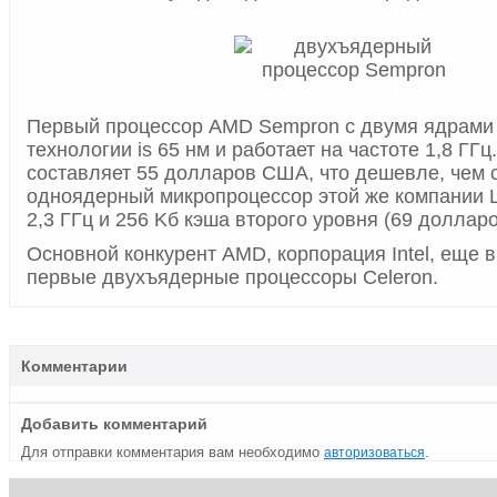
Первый процессор AMD Sempron с двумя ядрами 
технологии is 65 нм и работает на частоте 1,8 ГГц
составляет 55 долларов США, что дешевле, чем 
одноядерный микропроцессор этой же компании L
2,3 ГГц и 256 Kб кэша второго уровня (69 долларо
Основной конкурент AMD, корпорация Intel, еще 
первые двухъядерные процессоры Celeron.
Комментарии
Добавить комментарий
Для отправки комментария вам необходимо
.
авторизоваться