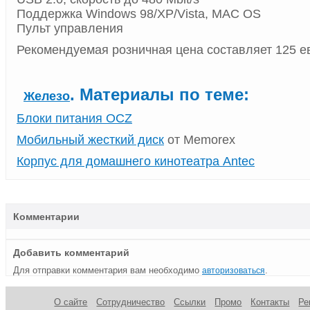
Поддержка Windows 98/XP/Vista, MAC OS
Пульт управления
Рекомендуемая розничная цена составляет 125 е
. Материалы по теме:
Железо
Блоки питания OCZ
Мобильный жесткий диск
от Memorex
Корпус для домашнего кинотеатра Antec
Комментарии
Добавить комментарий
Для отправки комментария вам необходимо
.
авторизоваться
О сайте
Сотрудничество
Ссылки
Промо
Контакты
Ре