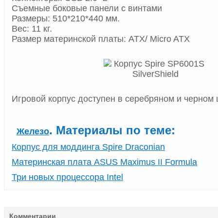
Съемные боковые панели с винтами
Размеры: 510*210*440 мм.
Вес: 11 кг.
Размер материнской платы: ATX/ Micro ATX
Игровой корпус доступен в серебряном и черном 
. Материалы по теме:
Железо
Корпус для моддинга Spire Draconian
Материнская плата ASUS Maximus II Formula
Три новых процессора Intel
Комментарии