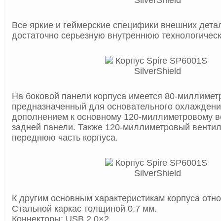
Все яркие и геймерские специфики внешних дета
достаточно серьезную внутреннюю технологическ
На боковой панели корпуса имеется 80-миллимет
предназначенный для основательного охлажден
дополнением к основному 120-миллиметровому в
задней панели. Также 120-миллиметровый вентил
переднюю часть корпуса.
К другим основным характеристикам корпуса отно
Стальной каркас толщиной 0,7 мм.
Коннекторы: USB 2.0×2