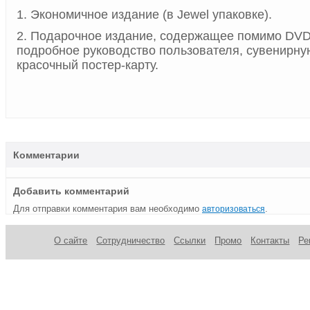
1. Экономичное издание (в Jewel упаковке).
2. Подарочное издание, содержащее помимо DVD 
подробное руководство пользователя, сувенирну
красочный постер-карту.
Комментарии
Добавить комментарий
Для отправки комментария вам необходимо
.
авторизоваться
О сайте
Сотрудничество
Ссылки
Промо
Контакты
Ре