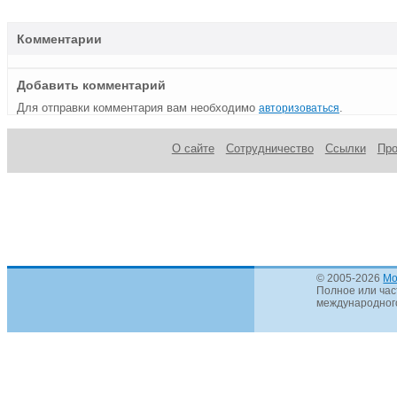
Комментарии
Добавить комментарий
Для отправки комментария вам необходимо
.
авторизоваться
О сайте
Сотрудничество
Ссылки
Пр
© 2005-2026
Mo
Полное или час
международного