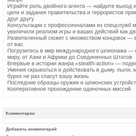
Играйте роль двойного агента — найдите выход и
цели и задания правительства и террористов пр
друг другу
Консультации с профессионалами из спецслужб м
увеличили реализм игры и ваших действий как дв
Разветвленный сюжет с множеством концовок — в
от вас
Погрузитесь в мир международного шпионажа — 
миру, от Азии и Африки до Соединенных Штатов
Впервые в истории жанра «stealth-action» — под
Умения скрываться и действовать в дыму, пыли, 
бурях не раз спасут вашу жизнь
Последние образцы оружия и шпионских устройс
Кооперативное прохождение одиночных миссий
Комментарии
Добавить комментарий