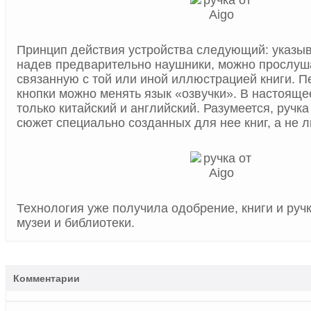
Принцип действия устройства следующий: указыв
надев предварительно наушники, можно прослуш
связанную с той или иной иллюстрацией книги. 
кнопки можно менять язык «озвучки». В настоящ
только китайский и английский. Разумеется, ручк
сюжет специально созданных для нее книг, а не 
Технология уже получила одобрение, книги и руч
музеи и библиотеки.
Комментарии