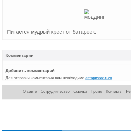
Питается мудрый крест от батареек.
Комментарии
Добавить комментарий
Для отправки комментария вам необходимо
.
авторизоваться
О сайте
Сотрудничество
Ссылки
Промо
Контакты
Ре