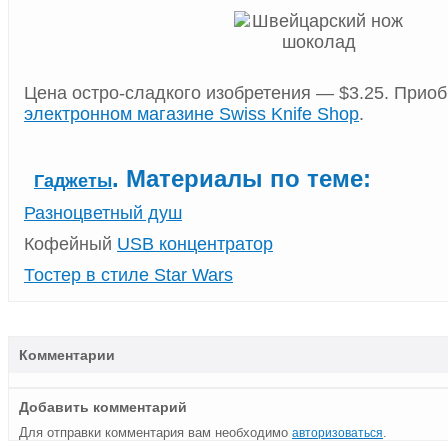
Цена остро-сладкого изобретения — $3.25. Приоб
электронном магазине Swiss Knife Shop
.
. Материалы по теме:
Гаджеты
Разноцветный душ
Кофейный
USB концентратор
Тостер в стиле Star Wars
Комментарии
Добавить комментарий
Для отправки комментария вам необходимо
.
авторизоваться