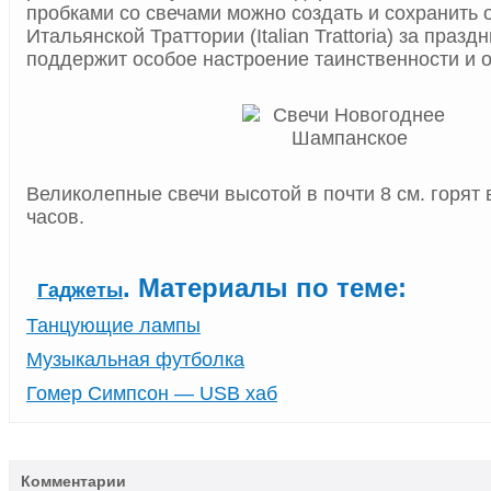
пробками со свечами можно создать и сохранить 
Итальянской Траттории (Italian Trattoria) за праз
поддержит особое настроение таинственности и 
Великолепные свечи высотой в почти 8 см. горят в
часов.
. Материалы по теме:
Гаджеты
Танцующие лампы
Музыкальная футболка
Гомер Симпсон — USB хаб
Комментарии