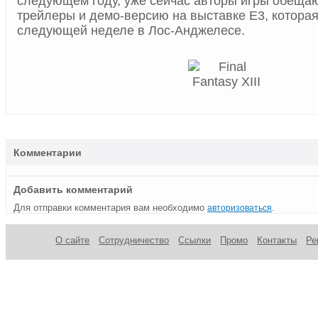
следующем году, уже сейчас авторы игры обеща
трейлеры и демо-версию на выставке E3, которая
следующей неделе в Лос-Анджелесе.
Комментарии
Добавить комментарий
Для отправки комментария вам необходимо
.
авторизоваться
О сайте
Сотрудничество
Ссылки
Промо
Контакты
Ре