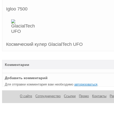
Igloo 7500
Космический кулер GlacialTech UFO
Комментарии
Добавить комментарий
Для отправки комментария вам необходимо
.
авторизоваться
О сайте
Сотрудничество
Ссылки
Промо
Контакты
Ре