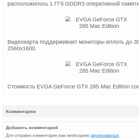
расположилось 1 ГГб GDDR3 оперативной памяти
Видеокарта поддерживает мониторы вплоть до 3
2560х1600.
Стоимость EVGA GeForce GTX 285 Mac Edition сос
Комментарии
Добавить комментарий
Для отправки комментария вам необходимо
.
авторизоваться