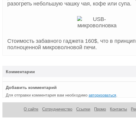
разогреть небольшую чашку чая, кофе или супа.
Стоимость забавного гаджета 160$, что в принци
полноценной микроволновой печи.
Комментарии
Добавить комментарий
Для отправки комментария вам необходимо
.
авторизоваться
О сайте
Сотрудничество
Ссылки
Промо
Контакты
Ре