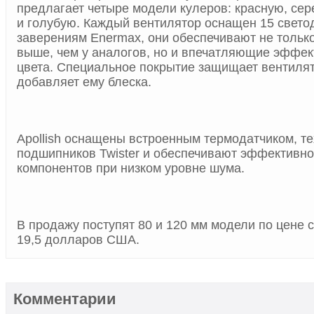
предлагает четыре модели кулеров: красную, се
и голубую. Каждый вентилятор оснащен 15 свето
заверениям Enermax, они обеспечивают не только
выше, чем у аналогов, но и впечатляющие эффек
цвета. Специальное покрытие защищает вентилят
добавляет ему блеска.
Apollish оснащены встроенным термодатчиком, т
подшипников Twister и обеспечивают эффективн
компонентов при низком уровне шума.
В продажу поступят 80 и 120 мм модели по цене с
19,5 долларов США.
Комментарии