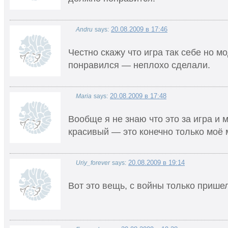
20.08.2009 в 17:46
Andru
says:
Честно скажу что игра так себе но м
понравился — неплохо сделали.
20.08.2009 в 17:48
Maria
says:
Вообще я не знаю что это за игра и 
красивый — это конечно только моё
20.08.2009 в 19:14
Uriy_forever
says:
Вот это вещь, с войны только пришел