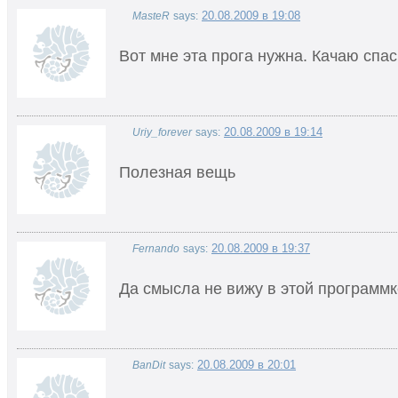
20.08.2009 в 19:08
MasteR
says:
Вот мне эта прога нужна. Качаю спас
20.08.2009 в 19:14
Uriy_forever
says:
Полезная вещь
20.08.2009 в 19:37
Fernando
says:
Да смысла не вижу в этой программк
20.08.2009 в 20:01
BanDit
says: