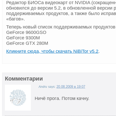
Редактор БИОСа видеокарт от NVIDIA (сокращенно
обновился до версии 5.2, в обновленной версии 
поддерживаемых продуктов, а также было испра
«багов».
Теперь новый список поддерживаемых продуктов 
GeForce 9600GSO
GeForce 9300M
GeForce GTX 280M
Кликните сюда, чтобы скачать NiBiTor v5.2
.
Комментарии
20.08.2009 в 19:07
Andru
says:
Ничё прога. Потом качну.