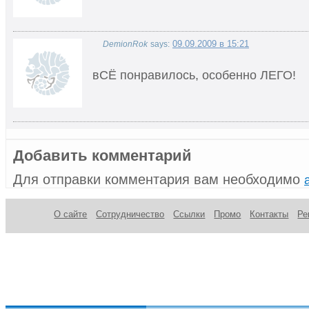
09.09.2009 в 15:21
DemionRok
says:
вСЁ понравилось, особенно ЛЕГО!
Добавить комментарий
Для отправки комментария вам необходимо
О сайте
Сотрудничество
Ссылки
Промо
Контакты
Ре