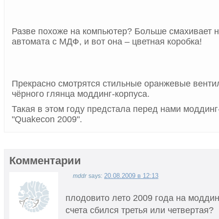
Разве похоже на компьютер? Больше смахивает н
автомата с МДФ, и вот она – цветная коробка!
Прекрасно смотрятся стильные оранжевые венти
чёрного глянца моддинг-корпуса.
Такая в этом году предстала перед нами моддинг
"Quakecon 2009".
Комментарии
20.08.2009 в 12:13
mddr
says:
плодовито лето 2009 года на моддин
счета сбился третья или четвертая?