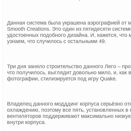
Данная система была украшена аэрографией от 
Smooth Creations. Это один из пятидесяти систем
удостоенных подобного дизайна. И, кажется, что 
узнаем, что случилось с остальными 49.
Три дня заняло строительство данного Лего – про
что получилось, выглядит довольно мило, и, как 
фотографии, стилизируется под игру Quake.
Владелец данного модддинг корпуса серьёзно от
охлаждению, поэтому все пять, установленных в 
вентиляторов поддерживают максимально низкую
внутри корпуса.