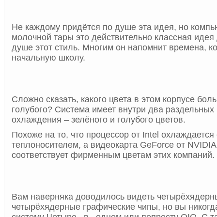
Не каждому придётся по душе эта идея, но компь
молочной тары это действительно классная идея 
душе этот стиль. Многим он напомнит времена, к
начальную школу.
Сложно сказать, какого цвета в этом корпусе бол
голубого? Система имеет внутри два раздельных 
охлаждения – зелёного и голубого цветов.
Похоже на то, что процессор от Intel охлаждается
теплоносителем, а видеокарта GeForce от NVIDIA 
соответствует фирменным цветам этих компаний.
Вам наверняка доводилось видеть четырёхядерн
четырёхядерные графические чипы, но вы никогд