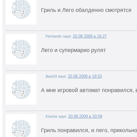
Гриль и Лего обалденно смотрятся
20.08.2009 в 19:27
Fernando
says:
Лего и супермарио рулят
20.08.2009 в 19:53
BanDit
says:
А мне игровой автомат понравился,
20.08.2009 в 20:09
Ksenia
says:
Гриль понравился, и лего, прикольн