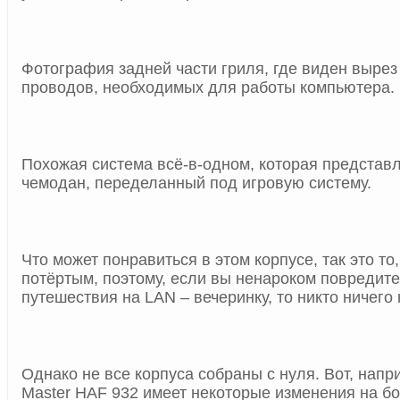
Фотография задней части гриля, где виден вырез
проводов, необходимых для работы компьютера.
Похожая система всё-в-одном, которая представл
чемодан, переделанный под игровую систему.
Что может понравиться в этом корпусе, так это то
потёртым, поэтому, если вы ненароком повредите
путешествия на LAN – вечеринку, то никто ничего 
Однако не все корпуса собраны с нуля. Вот, напри
Master HAF 932 имеет некоторые изменения на бо