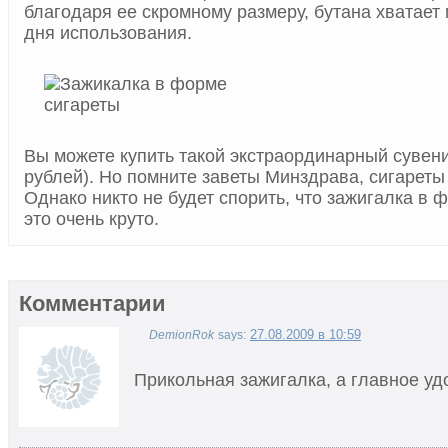
благодаря ее скромному размеру, бутана хватает
дня использования.
Вы можете купить такой экстраординарный сувенир
рублей). Но помните заветы Минздрава, сигареты 
Однако никто не будет спорить, что зажигалка в 
это очень круто.
Комментарии
27.08.2009 в 10:59
DemionRok
says:
Прикольная зажигалка, а главное уд