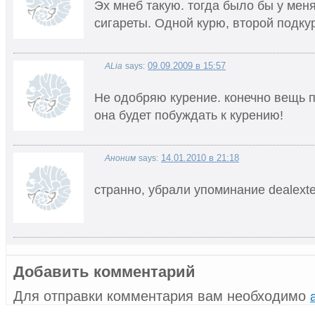
Эх мнеб такую. тогда было бы у меня
сигареты. Одной курю, второй подкур
09.09.2009 в 15:57
ALia
says:
Не одобряю курение. конечно вещь п
она будет побуждать к курению!
14.01.2010 в 21:18
Аноним
says:
странно, убрали упоминание dealext
Добавить комментарий
Для отправки комментария вам необходимо