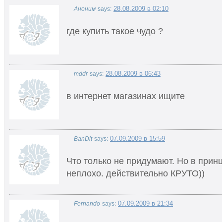
28.08.2009 в 02:10
Аноним
says:
где купить такое чудо ?
28.08.2009 в 06:43
mddr
says:
в интернет магазинах ищите
07.09.2009 в 15:59
BanDit
says:
Что только не придумают. Но в прин
неплохо. действительно КРУТО))
07.09.2009 в 21:34
Fernando
says: