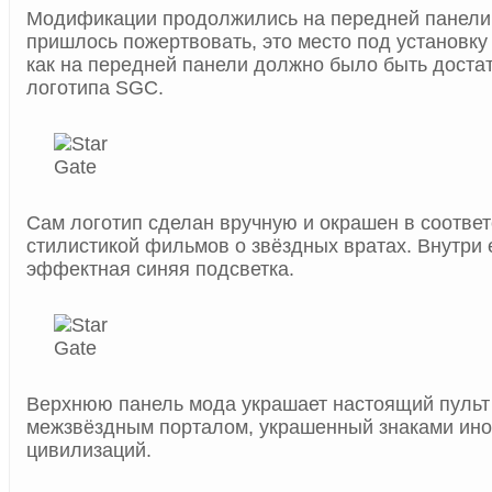
Модификации продолжились на передней панели.
пришлось пожертвовать, это место под установку у
как на передней панели должно было быть доста
логотипа SGC.
Сам логотип сделан вручную и окрашен в соответ
стилистикой фильмов о звёздных вратах. Внутри 
эффектная синяя подсветка.
Верхнюю панель мода украшает настоящий пульт
межзвёздным порталом, украшенный знаками ин
цивилизаций.