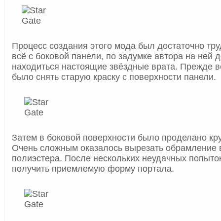
Процесс создания этого мода был достаточно тр
всё с боковой панели, по задумке автора на ней
находиться настоящие звёздные врата. Прежде в
было снять старую краску с поверхности панели.
Затем в боковой поверхности было проделано кру
Очень сложным оказалось вырезать обрамление 
полиэстера. После нескольких неудачных попыток
получить приемлемую форму портала.