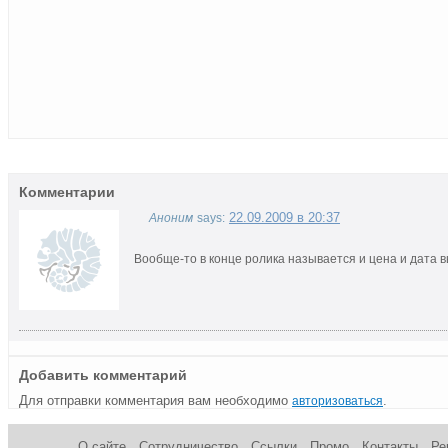
Комментарии
22.09.2009 в 20:37
Аноним
says:
Вообще-то в конце ролика называется и цена и дата 
Добавить комментарий
Для отправки комментария вам необходимо
.
авторизоваться
О сайте
Сотрудничество
Ссылки
Промо
Контакты
Ре