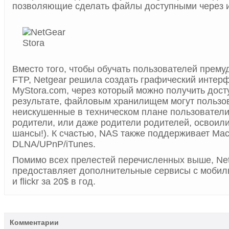
позволяющие сделать файлы доступными через и
Вместо того, чтобы обучать пользователей прему
FTP, Netgear решила создать графический интер
MyStora.com, через который можно получить дост
результате, файловым хранилищем могут пользо
неискушенные в техническом плане пользователи
родители, или даже родители родителей, освоили 
шансы!). К счастью, NAS также поддерживает Mac
DLNA/UPnP/iTunes.
Помимо всех прелестей перечисленных выше, Ne
предоставляет дополнительные сервисы с моби
и flickr за 20$ в год.
Комментарии