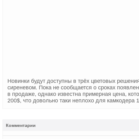
Новинки будут доступны в трёх цветовых решения
сиреневом. Пока не сообщается о сроках появле
в продаже, однако известна примерная цена, кот
200$, что довольно таки неплохо для камкодера 
Комментарии