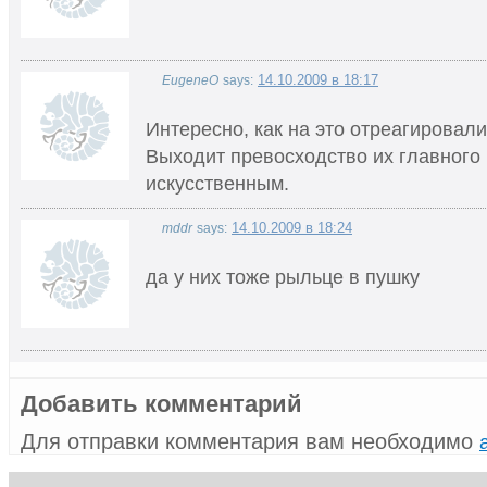
14.10.2009 в 18:17
EugeneO
says:
Интересно, как на это отреагировали
Выходит превосходство их главного
искусственным.
14.10.2009 в 18:24
mddr
says:
да у них тоже рыльце в пушку
Добавить комментарий
Для отправки комментария вам необходимо