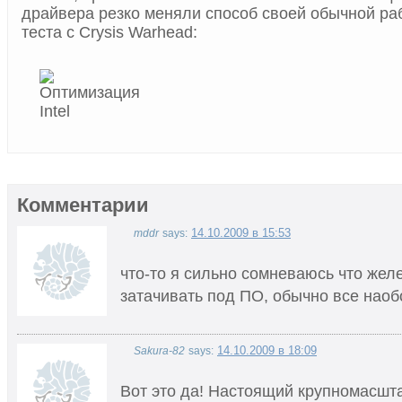
драйвера резко меняли способ своей обычной ра
теста с Crysis Warhead:
Комментарии
14.10.2009 в 15:53
mddr
says:
что-то я сильно сомневаюсь что желе
затачивать под ПО, обычно все наоб
14.10.2009 в 18:09
Sakura-82
says:
Вот это да! Настоящий крупномасш