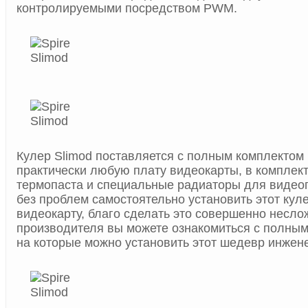
контролируемыми посредством PWM.
Кулер Slimod поставляется с полным комплектом
практически любую плату видеокарты, в комплек
термопаста и специальные радиаторы для видео
без проблем самостоятельно установить этот кул
видеокарту, благо сделать это совершенно несло
производителя вы можете ознакомиться с полным
на которые можно установить этот шедевр инжен