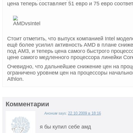
цена теперь составляет 51 евро и 75 евро соотве
Стоит отметить, что выпуск компанией Intel моде
ещё более усилил активность AMD в плане сниже
под AM3, и теперь цена самого быстрого процесс
цене самого медленного процессора линейки Core
Очевидно, что дальнейшее снижение цен на про
ограничено уровнем цен на процессоры начально
Athlon.
Комментарии
22.10.2009 в 18:16
Аноним
says:
я бы купил себе амд