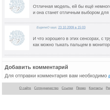
Отличная модель, ей бы ещё немного
и она станет отличным выбором для
23.10.2009 в 15:03
EugeneO
says:
И что хорошего в этих сенсорах, с 
как можно тыкать пальцем в монитор
Добавить комментарий
Для отправки комментария вам необходимо
О сайте
Сотрудничество
Ссылки
Промо
Контакты
Ре