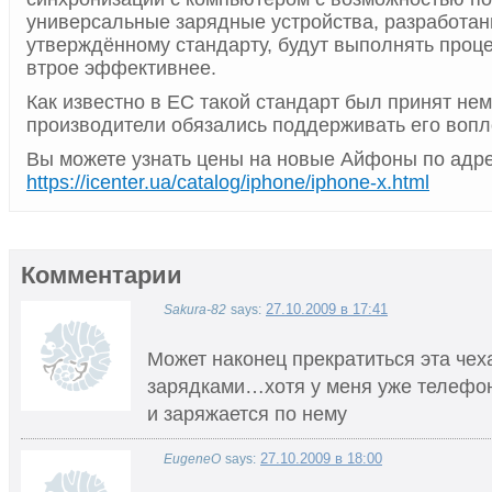
универсальные зарядные устройства, разработан
утверждённому стандарту, будут выполнять проц
втрое эффективнее.
Как известно в ЕС такой стандарт был принят нем
производители обязались поддерживать его вопл
Вы можете узнать цены на новые Айфоны по адр
https://icenter.ua/catalog/iphone/iphone-x.html
Комментарии
27.10.2009 в 17:41
Sakura-82
says:
Может наконец прекратиться эта чех
зарядками…хотя у меня уже телефо
и заряжается по нему
27.10.2009 в 18:00
EugeneO
says: