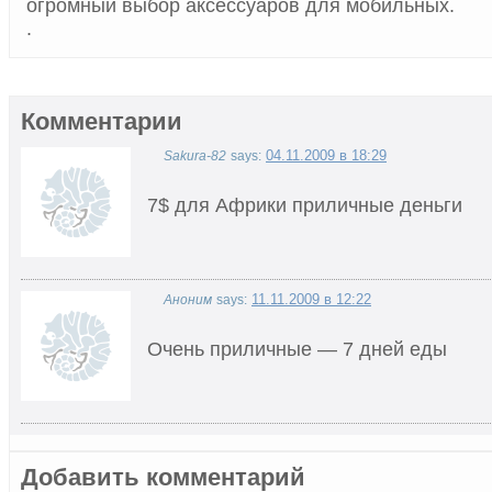
огромный выбор аксессуаров для мобильных.
.
Комментарии
04.11.2009 в 18:29
Sakura-82
says:
7$ для Африки приличные деньги
11.11.2009 в 12:22
Аноним
says:
Очень приличные — 7 дней еды
Добавить комментарий