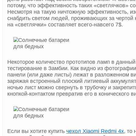
потому, что эффективность таких «светлячков» со
Несмотря на такую ничтожную эффективность, из
снабдить светом людей, проживающих за чертой 
на «светлячки» составляет всего-навсего 7$.
Некоторое количество прототипов ламп в данный
тестирование в Замбии. Как видно из фотографии
панели (или даже листы) лежат в разложенном в
заряжая встроенный плоский литиевый аккумулят
ночью лист можно свернуть в трубочку и закрепи
кнопкой-контактом превратив его в конического в
Если вы хотите купить
чехол Xiaomi Redmi 4x
, то 