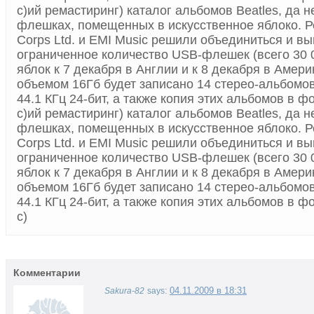
с)ий ремастиринг) каталог альбомов Beatles, да не
флешках, помещенных в искусственное яблоко. Р
Corps Ltd. и EMI Music решили объединиться и вы
ограниченное количество USB-флешек (всего 30 0
яблок к 7 декабря в Англии и к 8 декабря в Амер
объемом 16Гб будет записано 14 стерео-альбомо
44.1 КГц 24-бит, а также копия этих альбомов в ф
с)ий ремастиринг) каталог альбомов Beatles, да не
флешках, помещенных в искусственное яблоко. Р
Corps Ltd. и EMI Music решили объединиться и вы
ограниченное количество USB-флешек (всего 30 0
яблок к 7 декабря в Англии и к 8 декабря в Амер
объемом 16Гб будет записано 14 стерео-альбомо
44.1 КГц 24-бит, а также копия этих альбомов в ф
с)
Комментарии
04.11.2009 в 18:31
Sakura-82
says: