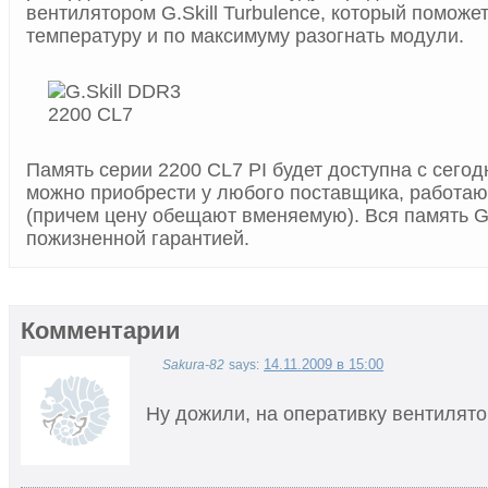
вентилятором G.Skill Turbulence, который поможе
температуру и по максимуму разогнать модули.
Память серии 2200 CL7 PI будет доступна с сегод
можно приобрести у любого поставщика, работающ
(причем цену обещают вменяемую). Вся память G.
пожизненной гарантией.
Комментарии
14.11.2009 в 15:00
Sakura-82
says:
Ну дожили, на оперативку вентилят