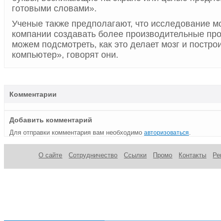
готовыми словами».
Ученые также предполагают, что исследование м
компании создавать более производительные пр
можем подсмотреть, как это делает мозг и постро
компьютер», говорят они.
Комментарии
Добавить комментарий
Для отправки комментария вам необходимо
.
авторизоваться
О сайте
Сотрудничество
Ссылки
Промо
Контакты
Ре