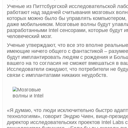
Ученые из Питтсбургской исследовательской лабо
работают над задачей считывания мозговых волн
которых можно было бы управлять компьютером,
даже мобильником. Мозговые волны будут улавл
разработанными Intel сенсорами, которые будут 
человеческий мозг.
Ученые утверждают, что все это вполне реальные
имеющие ничего общего с фантастикой – разумее
будут имплантировать людям с рождения и Боль
вашего на то согласия не сможет вмешаться в ва
Исследователи ожидают, что потребители не буду
связи с имплантатами никаких неудобств.
«Я думаю, что люди исключительно быстро адап
технологиям», говорит Эндрю Чиен, вице-президе
директор исследовательских проектов Intel Labs 