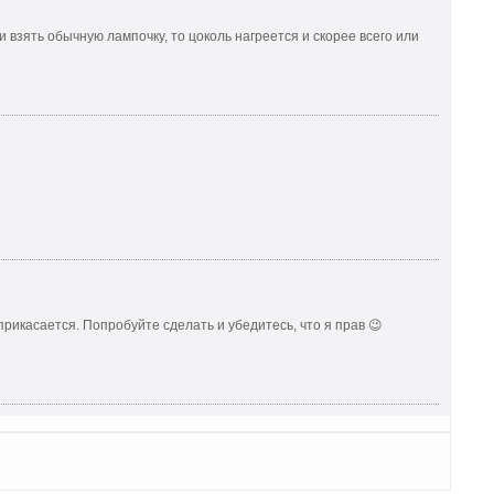
ли взять обычную лампочку, то цоколь нагреется и скорее всего или
рикасается. Попробуйте сделать и убедитесь, что я прав 😉