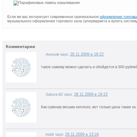
Если же вас интересует современное оригинальное
оформление торговы
музыкального оформления торгового зала супермаркета и купить систем
Комментарии
28.11.2009 в 18:22
Аноним
says:
такое самому можно сделать и обойдется в 300 рубле
28.11.2009 в 19:22
Sakura-82
says:
Как сувенир весьма неплохо, вот только цена такая за
29.11.2009 в 13:24
mddr
says: