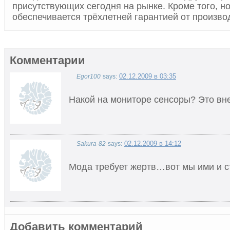
присутствующих сегодня на рынке. Кроме того, н
обеспечивается трёхлетней гарантией от произво
Комментарии
02.12.2009 в 03:35
Egor100
says:
Накой на мониторе сенсоры? Это вне
02.12.2009 в 14:12
Sakura-82
says:
Мода требует жертв…вот мы ими и ст
Добавить комментарий