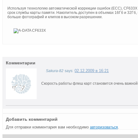
Используя технологию автоматической коррекции ошибок (ECC), CF633X
срок службы карты памяти. Накопитель доступен в объемах 16Гб и 32Гб,
больше фотографий и клипов в высоком разрешении.
Комментарии
02.12.2009 в 16:21
Sakura-82
says:
Скорость работы флеш карт становится очень важной
Добавить комментарий
Для отправки комментария вам необходимо
.
авторизоваться