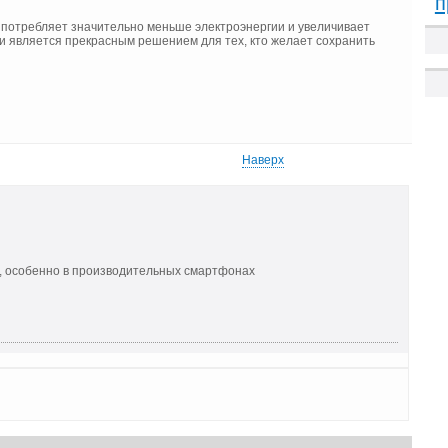
п
 потребляет значительно меньше электроэнергии и увеличивает
 и является прекрасным решением для тех, кто желает сохранить
Наверх
, особенно в производительных смартфонах