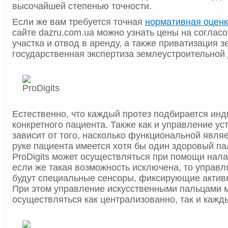
высочайшей степенью точности.
Если же вам требуется точная
нормативная оценк
сайте dazru.com.ua можно узнать цены на соглас
участка и отвод в аренду, а также приватизация з
государственная экспертиза землеустроительной
Естественно, что каждый протез подбирается ин
конкретного пациента. Также как и управление ус
зависит от того, насколько функциональной являе
руке пациента имеется хотя бы один здоровый па
ProDigits может осуществляться при помощи нала
если же такая возможность исключена, то управл
будут специальные сенсоры, фиксирующие актив
При этом управление искусственными пальцами 
осуществляться как централизованно, так и кажд