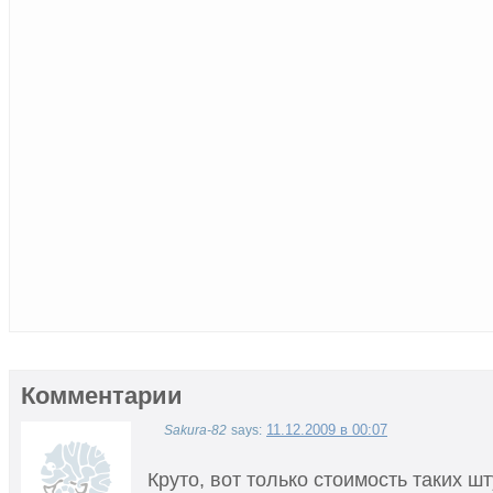
Комментарии
11.12.2009 в 00:07
Sakura-82
says:
Круто, вот только стоимость таких ш