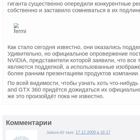
гиганта существенно опередили конкурентные ре
собственно и заставило сомневаться в их подлин
Как стало сегодня известно, они оказались подд
Удивительно, но официальное опровержение пос
NVIDIA, представители которой заявили, что все 
являются подделкой, а использованные изображе
более ранним презентациям продуктов компании.
По всей видимости, чтобы узнать хоть что-нибудь
and GTX 360 придётся дожидаться их официально
же это произойдёт пока не известно.
Комментарии
17.12.2009 в 16:17
Sakura-82
says: