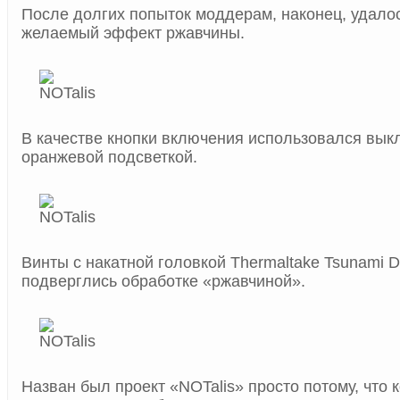
После долгих попыток моддерам, наконец, удало
желаемый эффект ржавчины.
В качестве кнопки включения использовался выкл
оранжевой подсветкой.
Винты с накатной головкой Thermaltake Tsunami 
подверглись обработке «ржавчиной».
Назван был проект «NOTalis» просто потому, что