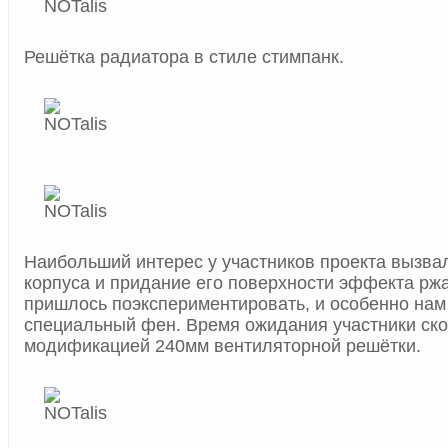
Решётка радиатора в стиле стимпанк.
Наибольший интерес у участников проекта вызва
корпуса и придание его поверхности эффекта ржа
пришлось поэкспериментировать, и особенно нам
специальный фен. Время ожидания участники ско
модификацией 240мм вентиляторной решётки.