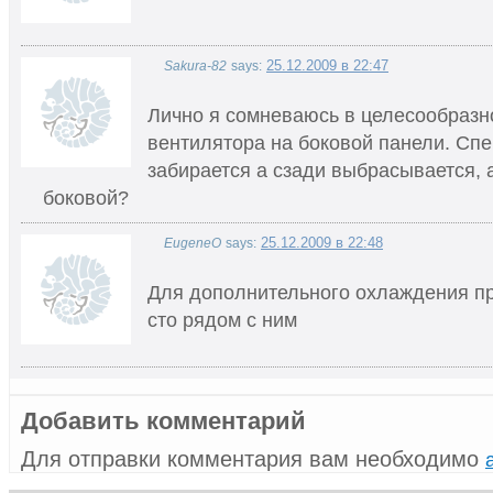
25.12.2009 в 22:47
Sakura-82
says:
Лично я сомневаюсь в целесообраз
вентилятора на боковой панели. Сп
забирается а сзади выбрасывается, 
боковой?
25.12.2009 в 22:48
EugeneO
says:
Для дополнительного охлаждения пр
сто рядом с ним
Добавить комментарий
Для отправки комментария вам необходимо