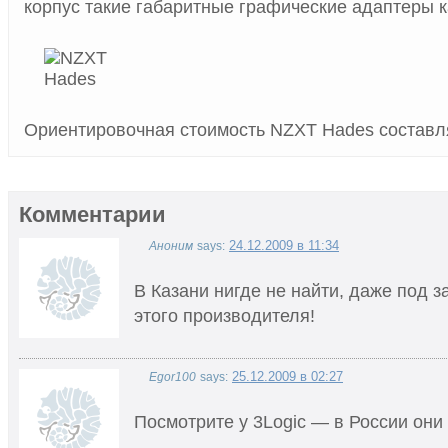
корпус такие габаритные графические адаптеры ка
Ориентировочная стоимость NZXT Hades составля
Комментарии
24.12.2009 в 11:34
Аноним
says:
В Казани нигде не найти, даже под з
этого производителя!
25.12.2009 в 02:27
Egor100
says:
Посмотрите у 3Logic — в России он