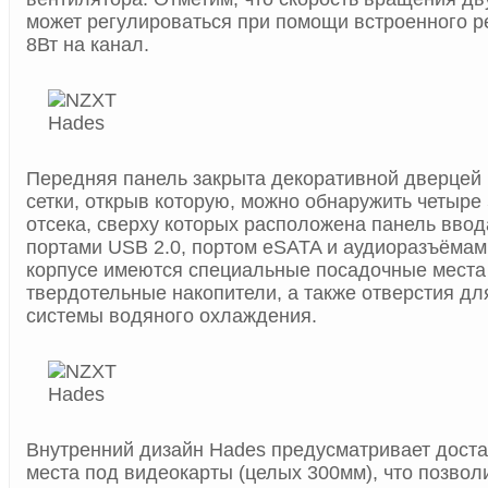
может регулироваться при помощи встроенного 
8Вт на канал.
Передняя панель закрыта декоративной дверцей 
сетки, открыв которую, можно обнаружить четыре
отсека, сверху которых расположена панель вво
портами USB 2.0, портом eSATA и аудиоразъёмами
корпусе имеются специальные посадочные места
твердотельные накопители, а также отверстия дл
системы водяного охлаждения.
Внутренний дизайн Hades предусматривает доста
места под видеокарты (целых 300мм), что позвол