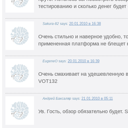
тестированию и сколько денег будет 
20.01.2010 в 16:38
Sakura-82
says:
Очень стильно и наверное удобно, т
примененная платформа не блещет 
20.01.2010 в 16:39
EugeneO
says:
Очень смахивает на удешевленную 
VOT132
21.01.2010 в 05:11
Андрей Баксаляр
says:
Ув. Гость, обзор обязательно будет. S