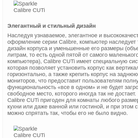
Элегантный и стильный дизайн
Наследуя узнаваемое, элегантное и высококачес
оформление серии Calibre, компьютер наследует 
дизайн корпуса и уменьшенные его размеры (объе
литрам, то есть одной пятой от самого маленьког
компьютера), Calibre CUTi имеет специальную си
которая позволяет установить корпус как вертикал
горизонтально, а также крепить корпус на задню
мониторов, что предоставит пользователям полн
функциональность «все в одном» и не будет загр
свободное место, которого иногда так не достает.
Calibre CUTi пригоден для комнаты любого разме
кухни или даже ванной или гостиной, и при этом 
можно спрятать так, чтобы его не было видно.