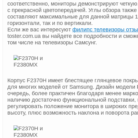
соответственно, мониторы демонстрируют четкую
с прекрасной цветопередачей. Углы обзора также
составляют максимальные для данной матрицы 17
горизонтали, так и по вертикали.
Если же вас интересуют
филипс телевизоры отз
toster.com.ua вы найдете все подробности и сможе
том числе на телевизоры Самсунг.
Корпус F2370H имеет блестящее глянцевое покры
для многих моделей от Samsung. Дизайн модели
очередь, более практичен благодаря менее марко
наличию достаточно функциональной подставки, 
регулировать положение монитора в широких пре
высоту, плюс возможность наклона и поворота ра