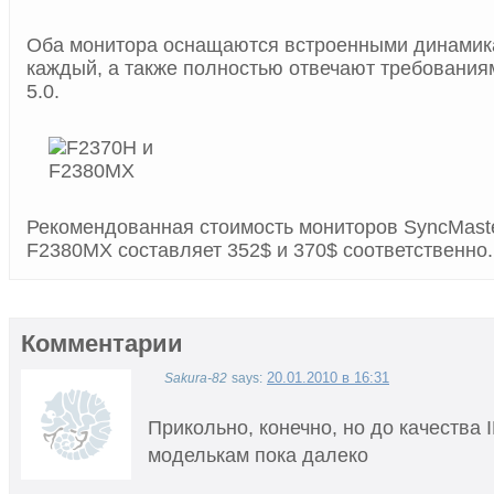
Оба монитора оснащаются встроенными динамик
каждый, а также полностью отвечают требования
5.0.
Рекомендованная стоимость мониторов SyncMast
F2380MX составляет 352$ и 370$ соответственно.
Комментарии
20.01.2010 в 16:31
Sakura-82
says:
Прикольно, конечно, но до качества 
моделькам пока далеко