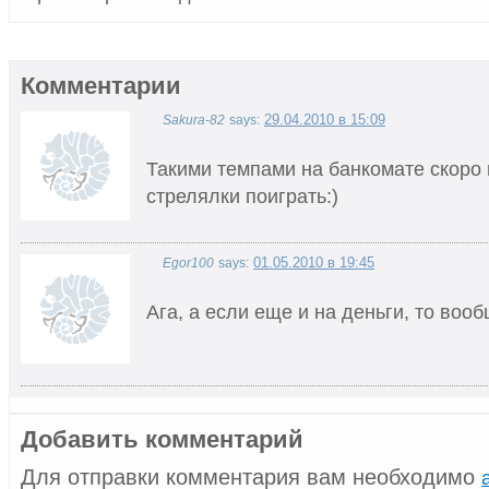
Комментарии
29.04.2010 в 15:09
Sakura-82
says:
Такими темпами на банкомате скоро 
стрелялки поиграть:)
01.05.2010 в 19:45
Egor100
says:
Ага, а если еще и на деньги, то воо
Добавить комментарий
Для отправки комментария вам необходимо